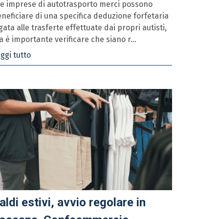
 imprese di autotrasporto merci possono
neficiare di una specifica deduzione forfetaria
gata alle trasferte effettuate dai propri autisti,
 è importante verificare che siano r...
ggi tutto
aldi estivi, avvio regolare in