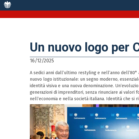
Un nuovo logo per
16/12/2025
A sedici anni dall’ultimo restyling e nell’anno dell’80°
nuovo logo istituzionale: un segno moderno, essenzia
identità visiva e una nuova denominazione. Un’evoluzio
generazioni di imprenditori, senza rinunciare ai valori 
nell’economia e nella società italiana. Identità che si 