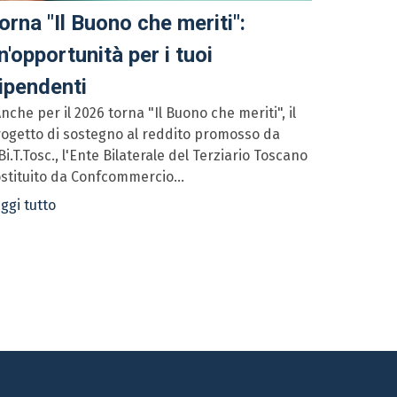
orna "Il Buono che meriti":
n'opportunità per i tuoi
ipendenti
che per il 2026 torna "Il Buono che meriti", il
ogetto di sostegno al reddito promosso da
Bi.T.Tosc., l'Ente Bilaterale del Terziario Toscano
stituito da Confcommercio...
ggi tutto