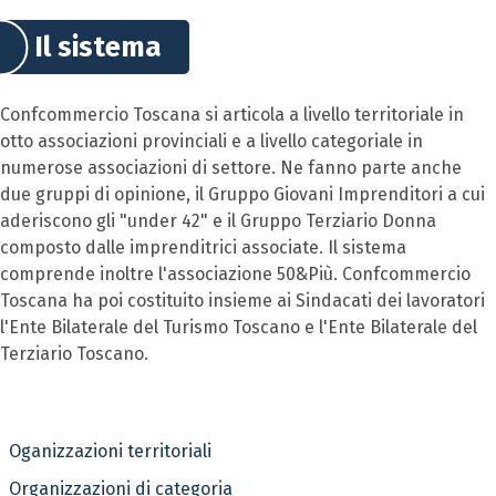
Il sistema
Confcommercio Toscana si articola a livello territoriale in
otto associazioni provinciali e a livello categoriale in
numerose associazioni di settore. Ne fanno parte anche
due gruppi di opinione, il Gruppo Giovani Imprenditori a cui
aderiscono gli "under 42" e il Gruppo Terziario Donna
composto dalle imprenditrici associate. Il sistema
comprende inoltre l'associazione 50&Più. Confcommercio
Toscana ha poi costituito insieme ai Sindacati dei lavoratori
l'Ente Bilaterale del Turismo Toscano e l'Ente Bilaterale del
Terziario Toscano.
Oganizzazioni territoriali
Organizzazioni di categoria