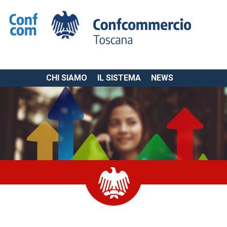
CHI SIAMO
IL SISTEMA
NEWS