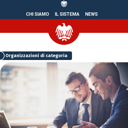
CHI SIAMO
IL SISTEMA
NEWS
Organizzazioni di categoria