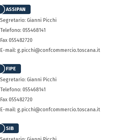
ASSIPAN
Segretario: Gianni Picchi
Telefono: 055468141
Fax 055482720
E-mail: g.picchi@confcommercio.toscana.it
FIPE
Segretario: Gianni Picchi
Telefono: 055468141
Fax 055482720
E-mail: g.picchi@confcommercio.toscana.it
SIB
Segretario: Gianni Picchi