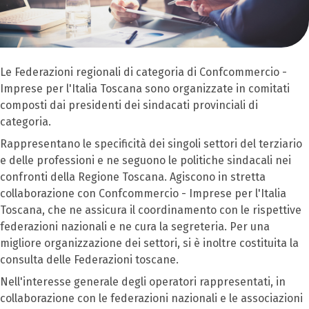
Le Federazioni regionali di categoria di Confcommercio -
Imprese per l'Italia Toscana sono organizzate in comitati
composti dai presidenti dei sindacati provinciali di
categoria.
Rappresentano le specificità dei singoli settori del terziario
e delle professioni e ne seguono le politiche sindacali nei
confronti della Regione Toscana. Agiscono in stretta
collaborazione con Confcommercio - Imprese per l'Italia
Toscana, che ne assicura il coordinamento con le rispettive
federazioni nazionali e ne cura la segreteria. Per una
migliore organizzazione dei settori, si è inoltre costituita la
consulta delle Federazioni toscane.
Nell'interesse generale degli operatori rappresentati, in
collaborazione con le federazioni nazionali e le associazioni