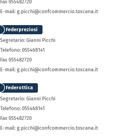
Fax 055482720
E-mail: g.picchi@confcommercio.toscana.it
Federpreziosi
Segretario: Gianni Picchi
Telefono: 055468141
Fax 055482720
E-mail: g.picchi@confcommercio.toscana.it
Federottica
Segretario: Gianni Picchi
Telefono: 055468141
Fax 055482720
E-mail: g.picchi@confcommercio.toscana.it