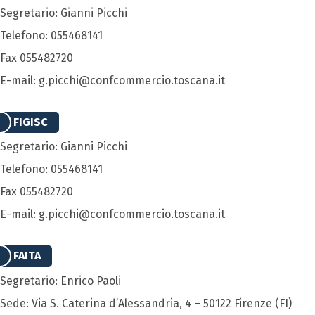
Segretario: Gianni Picchi
Telefono: 055468141
Fax 055482720
E-mail: g.picchi@confcommercio.toscana.it
FIGISC
Segretario: Gianni Picchi
Telefono: 055468141
Fax 055482720
E-mail: g.picchi@confcommercio.toscana.it
FAITA
Segretario: Enrico Paoli
Sede: Via S. Caterina d’Alessandria, 4 – 50122 Firenze (FI)