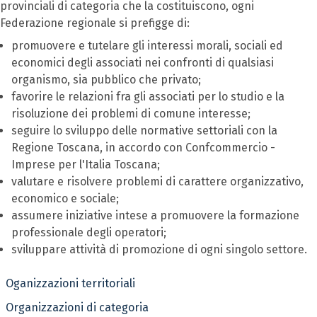
provinciali di categoria che la costituiscono, ogni
Federazione regionale si prefigge di:
promuovere e tutelare gli interessi morali, sociali ed
economici degli associati nei confronti di qualsiasi
organismo, sia pubblico che privato;
favorire le relazioni fra gli associati per lo studio e la
risoluzione dei problemi di comune interesse;
seguire lo sviluppo delle normative settoriali con la
Regione Toscana, in accordo con Confcommercio -
Imprese per l'Italia Toscana;
valutare e risolvere problemi di carattere organizzativo,
economico e sociale;
assumere iniziative intese a promuovere la formazione
professionale degli operatori;
sviluppare attività di promozione di ogni singolo settore.
Oganizzazioni territoriali
Organizzazioni di categoria