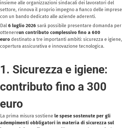
insieme alle organizzazioni sindacali dei lavoratori del
settore, rinnova il proprio impegno a fianco delle imprese
con un bando dedicato alle aziende aderenti.
Dal
6 luglio 2026
sarà possibile presentare domanda per
ottenere
un contributo complessivo fino a 600
euro
destinato a tre importanti ambiti: sicurezza e igiene,
copertura assicurativa e innovazione tecnologica.
1. Sicurezza e igiene:
contributo fino a 300
euro
La prima misura sostiene
le spese sostenute per gli
adempimenti obbligatori in materia di sicurezza sul