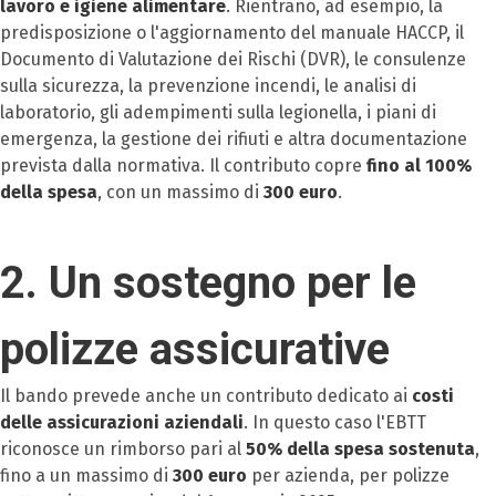
lavoro e igiene alimentare
. Rientrano, ad esempio, la
predisposizione o l'aggiornamento del manuale HACCP, il
Documento di Valutazione dei Rischi (DVR), le consulenze
sulla sicurezza, la prevenzione incendi, le analisi di
laboratorio, gli adempimenti sulla legionella, i piani di
emergenza, la gestione dei rifiuti e altra documentazione
prevista dalla normativa. Il contributo copre
fino al 100%
della spesa
, con un massimo di
300 euro
.
2. Un sostegno per le
polizze assicurative
Il bando prevede anche un contributo dedicato ai
costi
delle assicurazioni aziendali
. In questo caso l'EBTT
riconosce un rimborso pari al
50% della spesa sostenuta
,
fino a un massimo di
300 euro
per azienda, per polizze