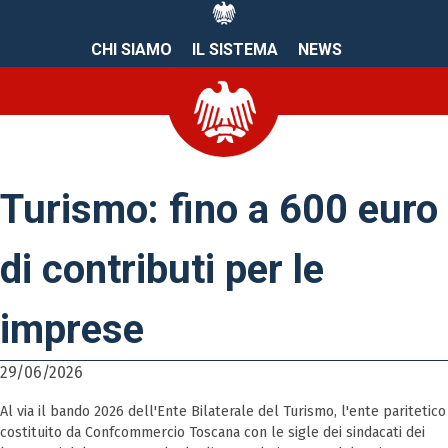
CHI SIAMO
IL SISTEMA
NEWS
Turismo: fino a 600 euro
di contributi per le
imprese
29/06/2026
Al via il bando 2026 dell'Ente Bilaterale del Turismo, l'ente paritetico
costituito da Confcommercio Toscana con le sigle dei sindacati dei