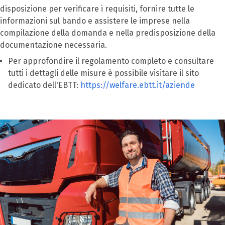
disposizione per verificare i requisiti, fornire tutte le
informazioni sul bando e assistere le imprese nella
compilazione della domanda e nella predisposizione della
documentazione necessaria.
Per approfondire il regolamento completo e consultare
tutti i dettagli delle misure è possibile visitare il sito
dedicato dell'EBTT:
https://welfare.ebtt.it/aziende