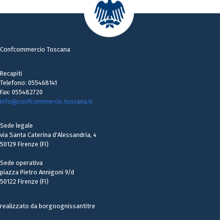
Confcommercio Toscana
Recapiti
Telefono: 055468141
Fax: 055482720
info@confcommercio.toscana.it
Sede legale
via Santa Caterina d'Alessandria, 4
50129 Firenze (FI)
Sede operativa
piazza Pietro Annigoni 9/d
50122 Firenze (FI)
realizzato da borgoognissantitre