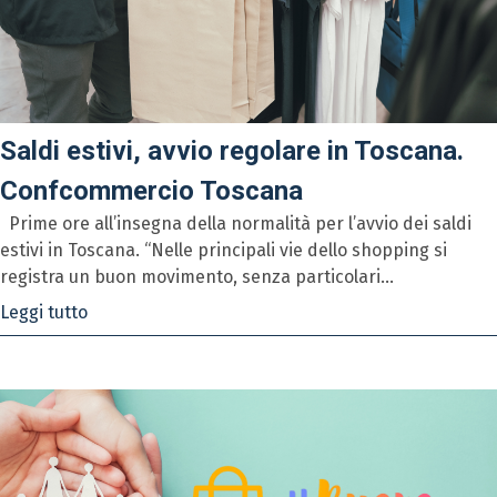
Saldi estivi, avvio regolare in Toscana.
Confcommercio Toscana
Prime ore all’insegna della normalità per l’avvio dei saldi
estivi in Toscana. “Nelle principali vie dello shopping si
registra un buon movimento, senza particolari...
Leggi tutto