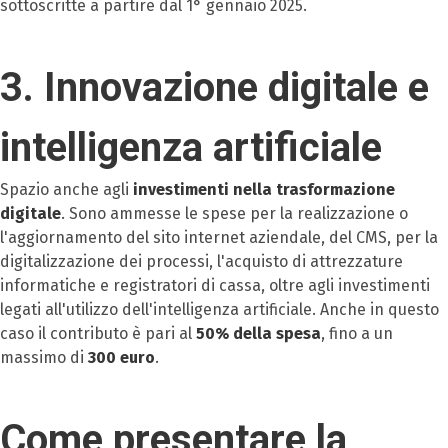
sottoscritte a partire dal 1° gennaio 2025.
3. Innovazione digitale e
intelligenza artificiale
Spazio anche agli
investimenti nella trasformazione
digitale
. Sono ammesse le spese per la realizzazione o
l'aggiornamento del sito internet aziendale, del CMS, per la
digitalizzazione dei processi, l'acquisto di attrezzature
informatiche e registratori di cassa, oltre agli investimenti
legati all'utilizzo dell'intelligenza artificiale. Anche in questo
caso il contributo è pari al
50% della spesa
, fino a un
massimo di
300 euro
.
Come presentare la