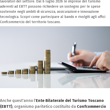
lavoratori del settore. Dal 6 luglio 2026 le imprese del turismo
aderenti ad EBTT possono richiedere un sostegno per le spese
sostenute negli ambiti di sicurezza, assicurazioni e innovazione
tecnologica. Scopri come partecipare al bando e rivolgiti agli uffici
Confcommercio del territorio toscano.
Anche quest'anno l'
Ente Bilaterale del Turismo Toscano
(EBTT)
, organismo paritetico costituito da
Confcommercio