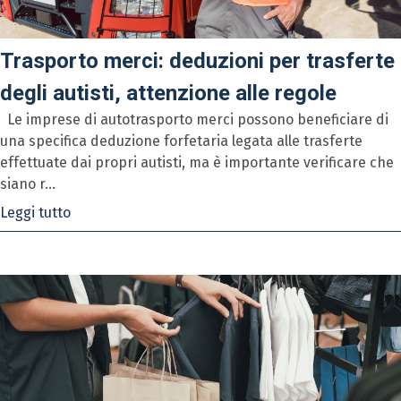
Trasporto merci: deduzioni per trasferte
degli autisti, attenzione alle regole
Le imprese di autotrasporto merci possono beneficiare di
una specifica deduzione forfetaria legata alle trasferte
effettuate dai propri autisti, ma è importante verificare che
siano r...
Leggi tutto