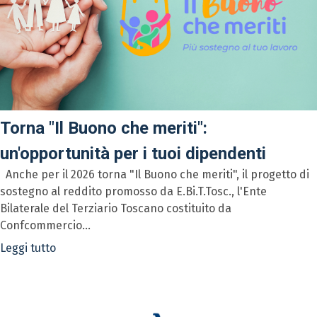
Torna "Il Buono che meriti":
un'opportunità per i tuoi dipendenti
Anche per il 2026 torna "Il Buono che meriti", il progetto di
sostegno al reddito promosso da E.Bi.T.Tosc., l'Ente
Bilaterale del Terziario Toscano costituito da
Confcommercio...
Leggi tutto