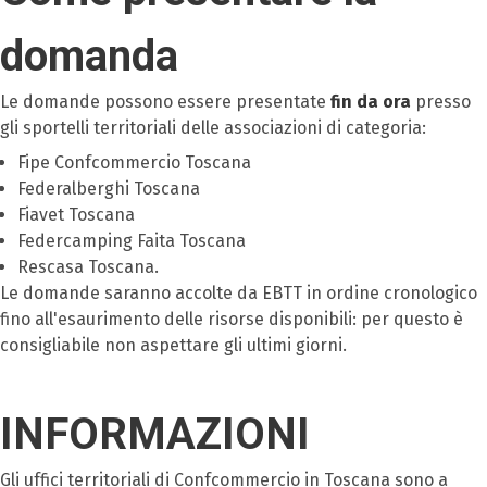
domanda
Le domande possono essere presentate
fin da ora
presso
gli sportelli territoriali delle associazioni di categoria:
Fipe Confcommercio Toscana
Federalberghi Toscana
Fiavet Toscana
Federcamping Faita Toscana
Rescasa Toscana.
Le domande saranno accolte da EBTT in ordine cronologico
fino all'esaurimento delle risorse disponibili: per questo è
consigliabile non aspettare gli ultimi giorni.
INFORMAZIONI
Gli uffici territoriali di Confcommercio in Toscana sono a