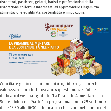
ristoratori, pasticceri, gelatai, baristi e professionisti della
ristorazione collettiva interessati ad approfondire i legami tra
alimentazione equilibrata, sostenibilità e innovazione.
Conciliare gusto e salute nel piatto, ridurre gli sprechi e
valorizzare i prodotti toscani. A queste nuove sfide è
dedicato il webinar gratuito “La Piramide Alimentare e la
Sostenibilità nel Piatto”, in programma lunedì 29 settembre
dalle 15:30 alle 16:30 e dedicato a chi lavora nel mondo del