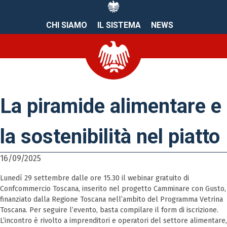
CHI SIAMO
IL SISTEMA
NEWS
La piramide alimentare e
la sostenibilità nel piatto
16/09/2025
Lunedì 29 settembre dalle ore 15.30 il webinar gratuito di
Confcommercio Toscana, inserito nel progetto Camminare con Gusto,
finanziato dalla Regione Toscana nell’ambito del Programma Vetrina
Toscana. Per seguire l’evento, basta compilare il form di iscrizione.
L’incontro è rivolto a imprenditori e operatori del settore alimentare,