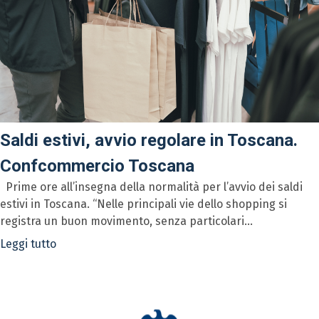
Saldi estivi, avvio regolare in Toscana.
Confcommercio Toscana
Prime ore all’insegna della normalità per l’avvio dei saldi
estivi in Toscana. “Nelle principali vie dello shopping si
registra un buon movimento, senza particolari...
Leggi tutto