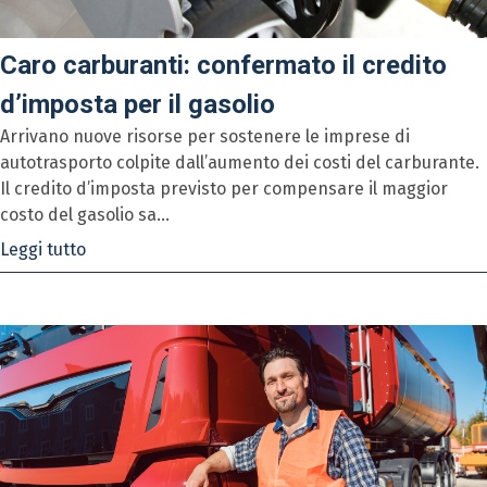
Caro carburanti: confermato il credito
d’imposta per il gasolio
Arrivano nuove risorse per sostenere le imprese di
autotrasporto colpite dall’aumento dei costi del carburante.
Il credito d’imposta previsto per compensare il maggior
costo del gasolio sa...
Leggi tutto