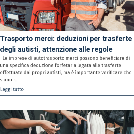
Trasporto merci: deduzioni per trasferte
degli autisti, attenzione alle regole
Le imprese di autotrasporto merci possono beneficiare di
una specifica deduzione forfetaria legata alle trasferte
effettuate dai propri autisti, ma è importante verificare che
siano r...
Leggi tutto