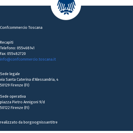
Confcommercio Toscana
Recapiti
Telefono: 055468141
Fax: 055482720
info@confcommercio.toscana.it
Sede legale
via Santa Caterina d'Alessandria, 4
50129 Firenze (FI)
Sede operativa
piazza Pietro Annigoni 9/d
50122 Firenze (FI)
realizzato da borgoognissantitre