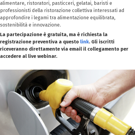
alimentare, ristoratori, pasticceri, gelatai, baristi e
professionisti della ristorazione collettiva interessati ad
approfondire i legami tra alimentazione equilibrata,
sostenibilità e innovazione.
La partecipazione è gratuita, ma è richiesta la
registrazione preventiva a questo
link
. Gli iscritti
riceveranno direttamente via email il collegamento per
accedere al live webinar.