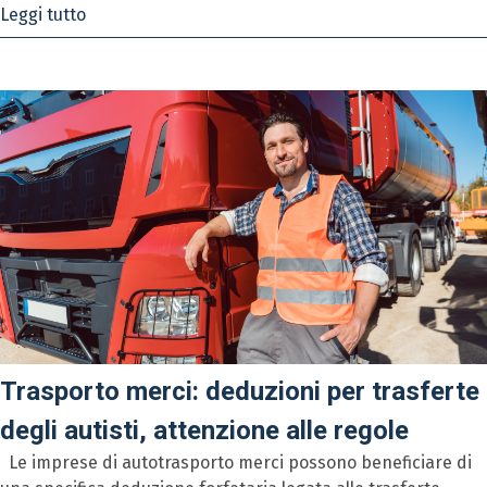
Leggi tutto
Trasporto merci: deduzioni per trasferte
degli autisti, attenzione alle regole
Le imprese di autotrasporto merci possono beneficiare di