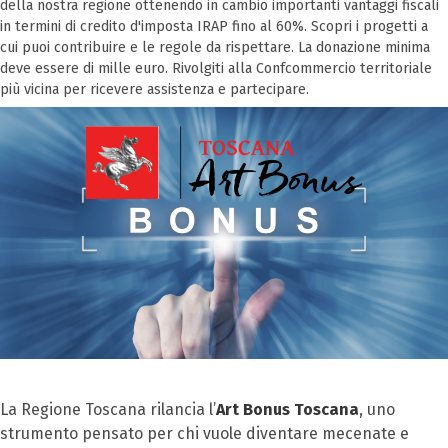
della nostra regione ottenendo in cambio importanti vantaggi fiscali
in termini di credito d'imposta IRAP fino al 60%. Scopri i progetti a
cui puoi contribuire e le regole da rispettare. La donazione minima
deve essere di mille euro. Rivolgiti alla Confcommercio territoriale
più vicina per ricevere assistenza e partecipare.
La Regione Toscana rilancia l’
Art Bonus Toscana
, uno
strumento pensato per chi vuole diventare mecenate e