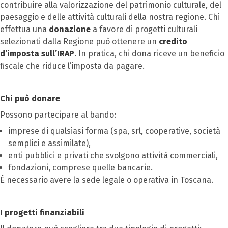
contribuire alla valorizzazione del patrimonio culturale, del
paesaggio e delle attività culturali della nostra regione. Chi
effettua una
donazione
a favore di progetti culturali
selezionati dalla Regione può ottenere un
credito
d’imposta sull’IRAP
. In pratica, chi dona riceve un beneficio
fiscale che riduce l’imposta da pagare.
Chi può donare
Possono partecipare al bando:
imprese di qualsiasi forma (spa, srl, cooperative, società
semplici e assimilate),
enti pubblici e privati che svolgono attività commerciali,
fondazioni, comprese quelle bancarie.
È necessario avere la sede legale o operativa in Toscana.
I progetti finanziabili