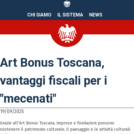
CHI SIAMO
IL SISTEMA
NEWS
Art Bonus Toscana,
vantaggi fiscali per i
"mecenati"
19/09/2025
Grazie all’Art Bonus Toscana, imprese e fondazioni possono
sostenere il patrimonio culturale, il paesaggio e le attività culturali