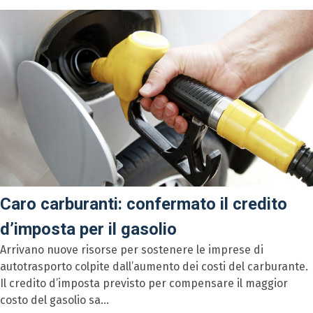
Caro carburanti: confermato il credito
d’imposta per il gasolio
Arrivano nuove risorse per sostenere le imprese di
autotrasporto colpite dall’aumento dei costi del carburante.
Il credito d’imposta previsto per compensare il maggior
costo del gasolio sa...