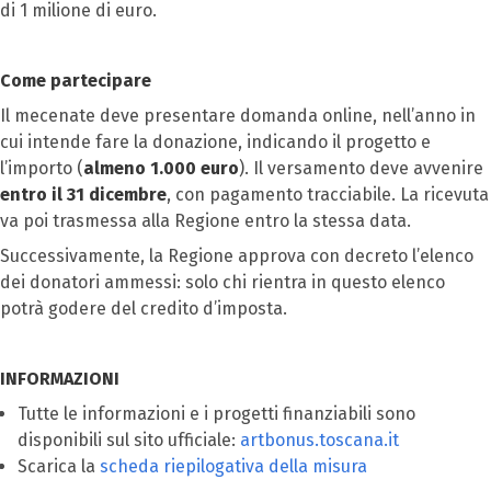
di 1 milione di euro.
Come partecipare
Il mecenate deve presentare domanda online, nell’anno in
cui intende fare la donazione, indicando il progetto e
l’importo (
almeno 1.000 euro
). Il versamento deve avvenire
entro il 31 dicembre
, con pagamento tracciabile. La ricevuta
va poi trasmessa alla Regione entro la stessa data.
Successivamente, la Regione approva con decreto l’elenco
dei donatori ammessi: solo chi rientra in questo elenco
potrà godere del credito d’imposta.
INFORMAZIONI
Tutte le informazioni e i progetti finanziabili sono
disponibili sul sito ufficiale:
artbonus.toscana.it
Scarica la
scheda riepilogativa della misura