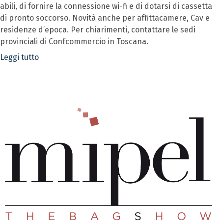
abili, di fornire la connessione wi-fi e di dotarsi di cassetta
di pronto soccorso. Novità anche per affittacamere, Cav e
residenze d’epoca. Per chiarimenti, contattare le sedi
provinciali di Confcommercio in Toscana.
Leggi tutto