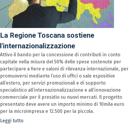
La Regione Toscana sostiene
l'internazionalizzazione
Attivo il bando per la concessione di contributi in conto
capitale nella misura del 50% delle spese sostenute per
partecipare a fiere e saloni di rilevanza internazionale, per
promuoversi mediante l’uso di uffici o sale espositive
all’estero, per servizi promozionali e di supporto
specialistico all’internazionalizzazione e all’innovazione
commerciale per il presidio su nuovi mercati. Il progetto
presentato deve avere un importo minimo di 10mila euro
per la microimpresa e 12.500 per la piccola.
Leggi tutto