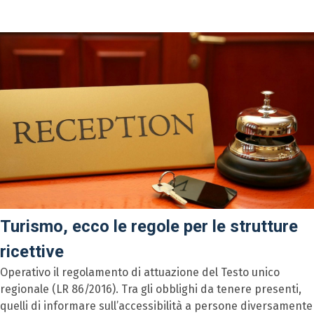
Turismo, ecco le regole per le strutture
ricettive
Operativo il regolamento di attuazione del Testo unico
regionale (LR 86/2016). Tra gli obblighi da tenere presenti,
quelli di informare sull’accessibilità a persone diversamente