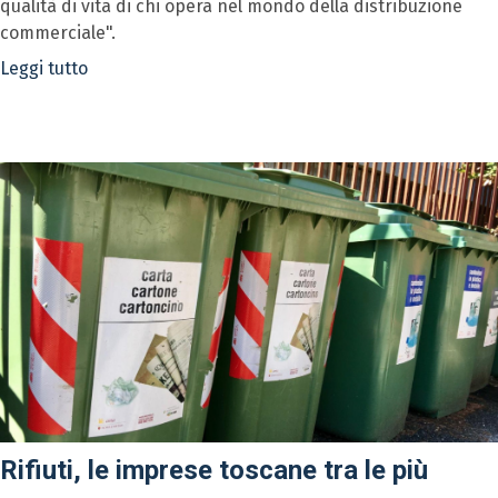
qualità di vita di chi opera nel mondo della distribuzione
commerciale".
Leggi tutto
Rifiuti, le imprese toscane tra le più