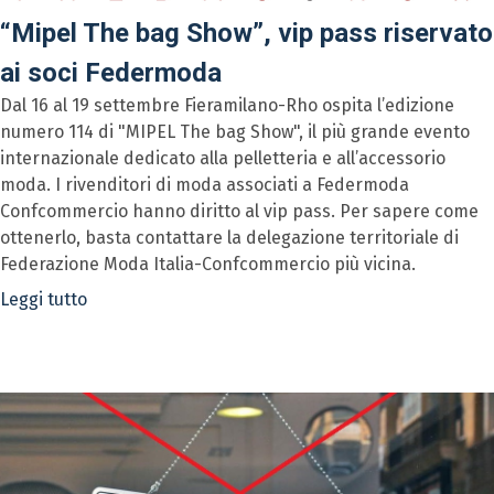
“Mipel The bag Show”, vip pass riservato
ai soci Federmoda
Dal 16 al 19 settembre Fieramilano-Rho ospita l’edizione
numero 114 di "MIPEL The bag Show", il più grande evento
internazionale dedicato alla pelletteria e all’accessorio
moda. I rivenditori di moda associati a Federmoda
Confcommercio hanno diritto al vip pass. Per sapere come
ottenerlo, basta contattare la delegazione territoriale di
Federazione Moda Italia-Confcommercio più vicina.
Leggi tutto