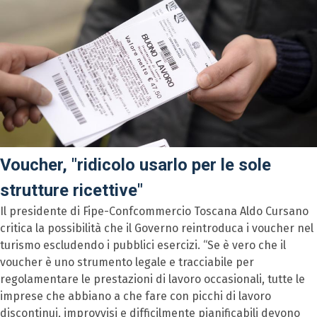
Voucher, "ridicolo usarlo per le sole
strutture ricettive"
Il presidente di Fipe-Confcommercio Toscana Aldo Cursano
critica la possibilità che il Governo reintroduca i voucher nel
turismo escludendo i pubblici esercizi. “Se è vero che il
voucher è uno strumento legale e tracciabile per
regolamentare le prestazioni di lavoro occasionali, tutte le
imprese che abbiano a che fare con picchi di lavoro
discontinui, improvvisi e difficilmente pianificabili devono