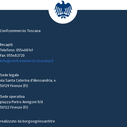
Confcommercio Toscana
Recapiti
Telefono: 055468141
Fax: 055482720
info@confcommercio.toscana.it
Sede legale
via Santa Caterina d'Alessandria, 4
50129 Firenze (FI)
Sede operativa
piazza Pietro Annigoni 9/d
50122 Firenze (FI)
realizzato da borgoognissantitre