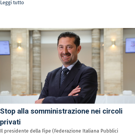
Leggi tutto
Stop alla somministrazione nei circoli
privati
Il presidente della Fipe (Federazione Italiana Pubblici