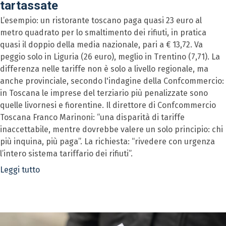
tartassate
L’esempio: un ristorante toscano paga quasi 23 euro al
metro quadrato per lo smaltimento dei rifiuti, in pratica
quasi il doppio della media nazionale, pari a € 13,72. Va
peggio solo in Liguria (26 euro), meglio in Trentino (7,71). La
differenza nelle tariffe non è solo a livello regionale, ma
anche provinciale, secondo l'indagine della Confcommercio:
in Toscana le imprese del terziario più penalizzate sono
quelle livornesi e fiorentine. Il direttore di Confcommercio
Toscana Franco Marinoni: “una disparità di tariffe
inaccettabile, mentre dovrebbe valere un solo principio: chi
più inquina, più paga”. La richiesta: “rivedere con urgenza
l’intero sistema tariffario dei rifiuti”.
Leggi tutto