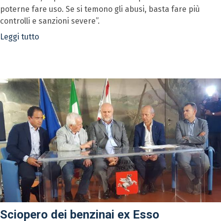
poterne fare uso. Se si temono gli abusi, basta fare più
controlli e sanzioni severe”.
Leggi tutto
Sciopero dei benzinai ex Esso