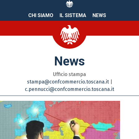
CHI SIAMO
IL SISTEMA
NEWS
News
Ufficio stampa
stampa@confcommercio.toscana.it
|
c.pennucci@confcommercio.toscana.it