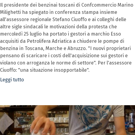
Il presidente dei benzinai toscani di Confcommercio Marino
Milighetti ha spiegato in conferenza stampa insieme
all'assessore regionale Stefano Ciuoffo e ai colleghi delle
altre sigle sindacali le motivazioni della protesta che
mercoledì 25 luglio ha portato i gestori a marchio Esso
acquisiti da Petrolifera Adriatica a chiudere le pompe di
benzina in Toscana, Marche e Abruzzo. "I nuovi proprietari
pensano di scaricare i costi dell'acquisizione sui gestori e
violano con arroganza le norme di settore". Per l'assessore
Ciuoffo: "una situazione insopportabile".
Leggi tutto