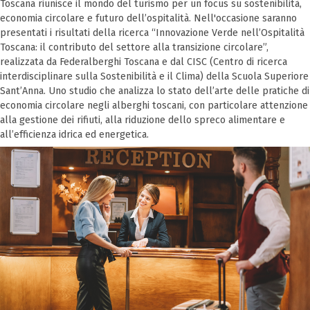
Toscana riunisce il mondo del turismo per un focus su sostenibilità,
economia circolare e futuro dell’ospitalità. Nell'occasione saranno
presentati i risultati della ricerca “Innovazione Verde nell’Ospitalità
Toscana: il contributo del settore alla transizione circolare”,
realizzata da Federalberghi Toscana e dal CISC (Centro di ricerca
interdisciplinare sulla Sostenibilità e il Clima) della Scuola Superiore
Sant’Anna. Uno studio che analizza lo stato dell’arte delle pratiche di
economia circolare negli alberghi toscani, con particolare attenzione
alla gestione dei rifiuti, alla riduzione dello spreco alimentare e
all’efficienza idrica ed energetica.