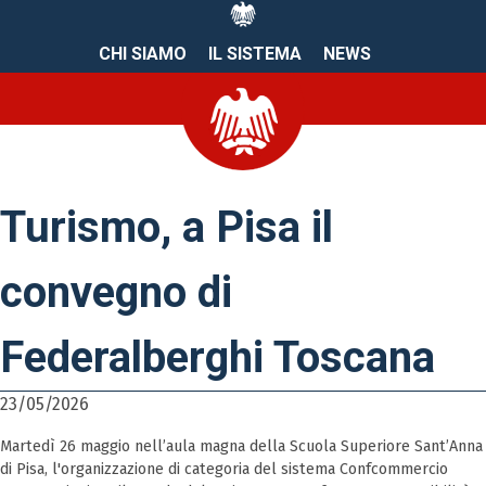
CHI SIAMO
IL SISTEMA
NEWS
Turismo, a Pisa il
convegno di
Federalberghi Toscana
23/05/2026
Martedì 26 maggio nell’aula magna della Scuola Superiore Sant’Anna
di Pisa, l'organizzazione di categoria del sistema Confcommercio