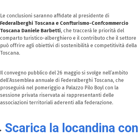
Le conclusioni saranno affidate al presidente di
Federalberghi Toscana e Confturismo-Confcommercio
Toscana Daniele Barbetti
, che traccerà le priorità del
comparto turistico-alberghiero e il contributo che il settore
può offrire agli obiettivi di sostenibilità e competitività della
Toscana.
Il convegno pubblico del 26 maggio si svolge nell’ambito
dell’Assemblea annuale di Federalberghi Toscana, che
proseguirà nel pomeriggio a Palazzo Pilo Boyl con la
sessione privata riservata ai rappresentanti delle
associazioni territoriali aderenti alla federazione.
Scarica la locandina con