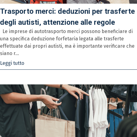
Trasporto merci: deduzioni per trasferte
degli autisti, attenzione alle regole
Le imprese di autotrasporto merci possono beneficiare di
una specifica deduzione forfetaria legata alle trasferte
effettuate dai propri autisti, ma è importante verificare che
siano r...
Leggi tutto