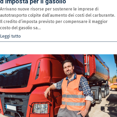
d’imposta per il gasolio
Arrivano nuove risorse per sostenere le imprese di
autotrasporto colpite dall’aumento dei costi del carburante.
Il credito d’imposta previsto per compensare il maggior
costo del gasolio sa...
Leggi tutto