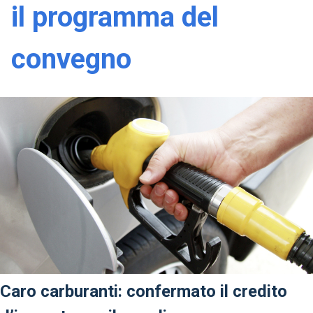
il programma del
convegno
Caro carburanti: confermato il credito