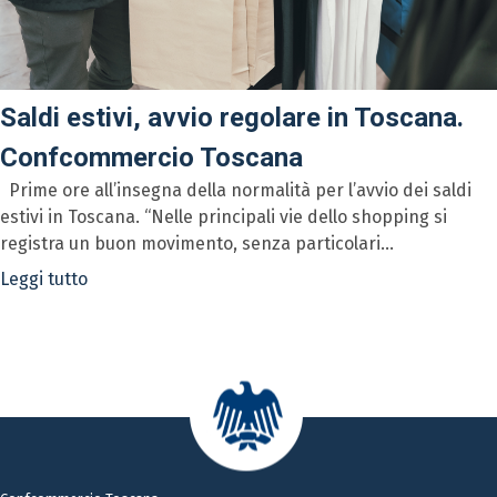
Saldi estivi, avvio regolare in Toscana.
Confcommercio Toscana
Prime ore all’insegna della normalità per l’avvio dei saldi
estivi in Toscana. “Nelle principali vie dello shopping si
registra un buon movimento, senza particolari...
Leggi tutto