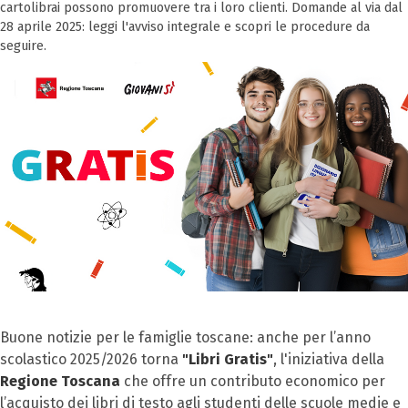
cartolibrai possono promuovere tra i loro clienti. Domande al via dal
28 aprile 2025: leggi l'avviso integrale e scopri le procedure da
seguire.
Buone notizie per le famiglie toscane: anche per l’anno
scolastico 2025/2026 torna
"Libri Gratis"
, l'iniziativa della
Regione Toscana
che offre un contributo economico per
l’acquisto dei libri di testo agli studenti delle scuole medie e