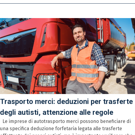
Trasporto merci: deduzioni per trasferte
degli autisti, attenzione alle regole
Le imprese di autotrasporto merci possono beneficiare di
una specifica deduzione forfetaria legata alle trasferte