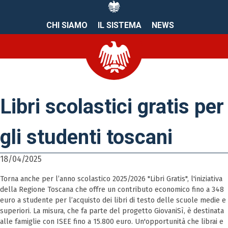
CHI SIAMO
IL SISTEMA
NEWS
Libri scolastici gratis per
gli studenti toscani
18/04/2025
Torna anche per l’anno scolastico 2025/2026 "Libri Gratis", l'iniziativa
della Regione Toscana che offre un contributo economico fino a 348
euro a studente per l’acquisto dei libri di testo delle scuole medie e
superiori. La misura, che fa parte del progetto GiovaniSì, è destinata
alle famiglie con ISEE fino a 15.800 euro. Un'opportunità che librai e