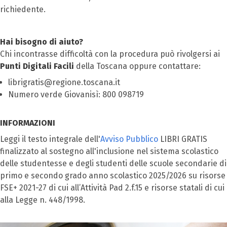
richiedente.
Hai bisogno di aiuto?
Chi incontrasse difficoltà con la procedura può rivolgersi ai
Punti Digitali Facili
della Toscana oppure contattare:
librigratis@regione.toscana.it
Numero verde Giovanisì: 800 098719
INFORMAZIONI
Leggi il testo integrale dell'
Avviso
Pubblico
LIBRI GRATIS
finalizzato al sostegno all'inclusione nel sistema scolastico
delle studentesse e degli studenti delle scuole secondarie di
primo e secondo grado anno scolastico 2025/2026 su risorse
FSE+ 2021-27 di cui all’Attività Pad 2.f.15 e risorse statali di cui
alla Legge n. 448/1998.