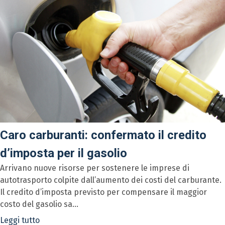
Caro carburanti: confermato il credito
d’imposta per il gasolio
Arrivano nuove risorse per sostenere le imprese di
autotrasporto colpite dall’aumento dei costi del carburante.
Il credito d’imposta previsto per compensare il maggior
costo del gasolio sa...
Leggi tutto