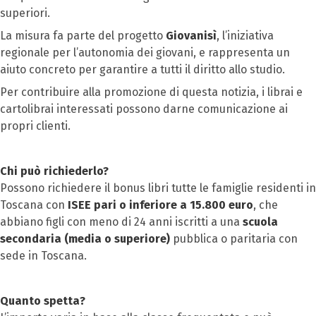
superiori.
La misura fa parte del progetto
Giovanisì
, l’iniziativa
regionale per l’autonomia dei giovani, e rappresenta un
aiuto concreto per garantire a tutti il diritto allo studio.
Per contribuire alla promozione di questa notizia, i librai e
cartolibrai interessati possono darne comunicazione ai
propri clienti.
Chi può richiederlo?
Possono richiedere il bonus libri tutte le famiglie residenti in
Toscana con
ISEE pari o inferiore a 15.800 euro
, che
abbiano figli con meno di 24 anni iscritti a una
scuola
secondaria (media o superiore)
pubblica o paritaria con
sede in Toscana.
Quanto spetta?