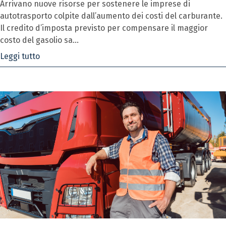
Arrivano nuove risorse per sostenere le imprese di
autotrasporto colpite dall’aumento dei costi del carburante.
Il credito d’imposta previsto per compensare il maggior
costo del gasolio sa...
Leggi tutto