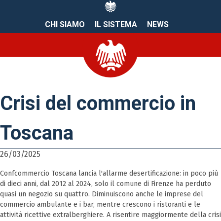
CHI SIAMO
IL SISTEMA
NEWS
Crisi del commercio in
Toscana
26/03/2025
Confcommercio Toscana lancia l'allarme desertificazione: in poco più
di dieci anni, dal 2012 al 2024, solo il comune di Firenze ha perduto
quasi un negozio su quattro. Diminuiscono anche le imprese del
commercio ambulante e i bar, mentre crescono i ristoranti e le
attività ricettive extralberghiere. A risentire maggiormente della crisi