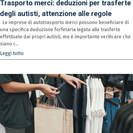
Trasporto merci: deduzioni per trasferte
degli autisti, attenzione alle regole
Le imprese di autotrasporto merci possono beneficiare di
una specifica deduzione forfetaria legata alle trasferte
effettuate dai propri autisti, ma è importante verificare che
siano r...
Leggi tutto