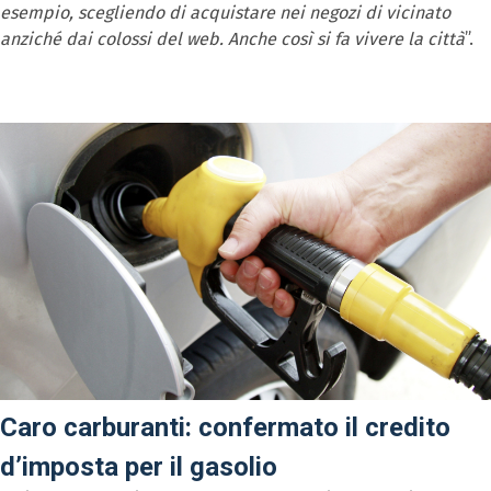
esempio, scegliendo di acquistare nei negozi di vicinato
anziché dai colossi del web. Anche così si fa vivere la città
”.
Caro carburanti: confermato il credito
d’imposta per il gasolio