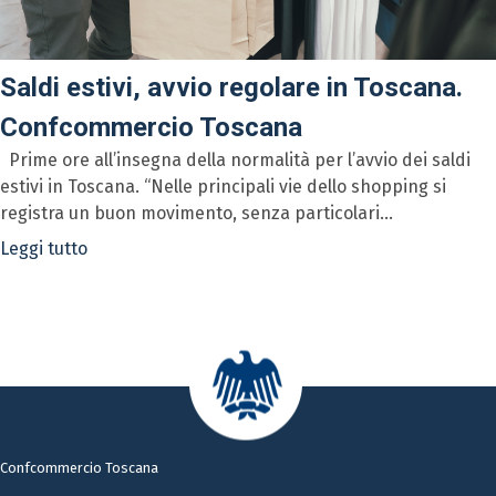
Saldi estivi, avvio regolare in Toscana.
Confcommercio Toscana
Prime ore all’insegna della normalità per l’avvio dei saldi
estivi in Toscana. “Nelle principali vie dello shopping si
registra un buon movimento, senza particolari...
Leggi tutto
Confcommercio Toscana