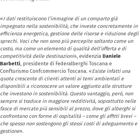
«
I dati restituiscono l’immagine di un comparto già
impegnato nella sostenibilità, che investe concretamente in
efficienza energetica, gestione delle risorse e riduzione degli
sprechi. Voci che non sono più percepite soltanto come un
costo, ma come un elemento di qualità dell’offerta e di
competitività delle destinazioni
», evidenzia
Daniele
Barbetti
, presidente di Federalberghi Toscana e
Confturismo Confcommercio Toscana. «
Esiste infatti una
quota crescente di clienti attenti ai temi ambientali e
disponibili a riconoscere un valore aggiunto alle strutture
che investono in sostenibilità. Questo vantaggio, però, non
sempre si traduce in maggiore redditività, soprattutto nelle
fasce di mercato più sensibili al prezzo, dove gli alberghi si
confrontano con forme di ospitalità – come gli affitti brevi –
che spesso non sostengono gli stessi costi di adeguamento e
gestione
».