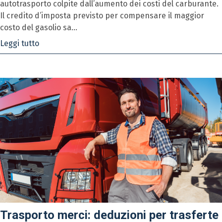
autotrasporto colpite dall’aumento dei costi del carburante.
Il credito d’imposta previsto per compensare il maggior
costo del gasolio sa...
Leggi tutto
Trasporto merci: deduzioni per trasferte