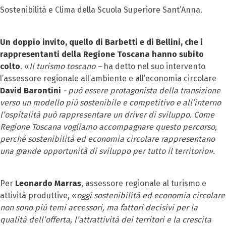
Sostenibilità e Clima della Scuola Superiore Sant’Anna.
Un doppio invito, quello di Barbetti e di Bellini, che i
rappresentanti della Regione Toscana hanno subito
colto
. «
Il turismo toscano –
ha detto nel suo intervento
l’assessore regionale all’ambiente e all’economia circolare
David Barontini
- può essere protagonista della transizione
verso un modello più sostenibile e competitivo e all’interno
l’ospitalità può rappresentare un driver di sviluppo. Come
Regione Toscana vogliamo accompagnare questo percorso,
perché sostenibilità ed economia circolare rappresentano
una grande opportunità di sviluppo per tutto il territorio».
Per
Leonardo Marras
, assessore regionale al turismo e
attività produttive, «
oggi sostenibilità ed economia circolare
non sono più temi accessori, ma fattori decisivi per la
qualità dell’offerta, l’attrattività dei territori e la crescita