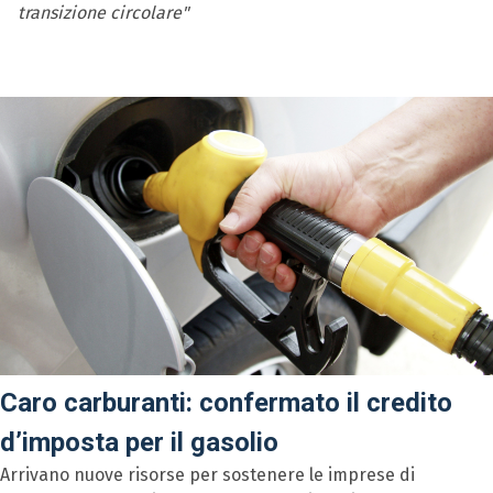
transizione circolare"
Caro carburanti: confermato il credito
d’imposta per il gasolio
Arrivano nuove risorse per sostenere le imprese di