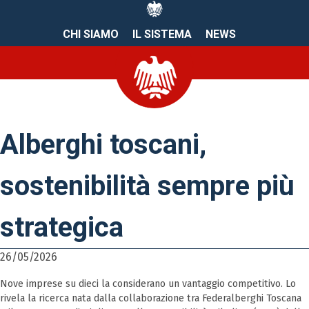
CHI SIAMO
IL SISTEMA
NEWS
Alberghi toscani,
sostenibilità sempre più
strategica
26/05/2026
Nove imprese su dieci la considerano un vantaggio competitivo. Lo
rivela la ricerca nata dalla collaborazione tra Federalberghi Toscana