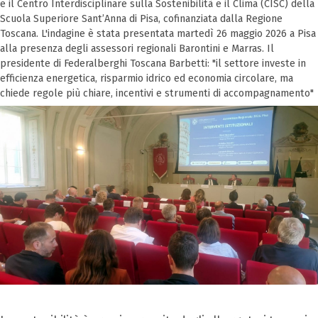
e il Centro Interdisciplinare sulla Sostenibilità e il Clima (CISC) della
Scuola Superiore Sant’Anna di Pisa, cofinanziata dalla Regione
Toscana. L'indagine è stata presentata martedì 26 maggio 2026 a Pisa
alla presenza degli assessori regionali Barontini e Marras. Il
presidente di Federalberghi Toscana Barbetti: "il settore investe in
efficienza energetica, risparmio idrico ed economia circolare, ma
chiede regole più chiare, incentivi e strumenti di accompagnamento"