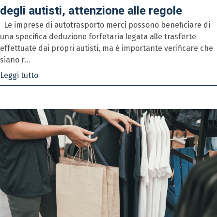
degli autisti, attenzione alle regole
Le imprese di autotrasporto merci possono beneficiare di
una specifica deduzione forfetaria legata alle trasferte
effettuate dai propri autisti, ma è importante verificare che
siano r...
Leggi tutto