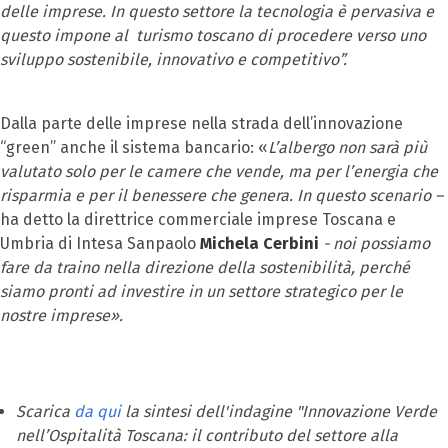
delle imprese. In questo settore la tecnologia è pervasiva e
questo impone al turismo toscano di procedere verso uno
sviluppo sostenibile, innovativo e competitivo”.
Dalla parte delle imprese nella strada dell’innovazione
“green” anche il sistema bancario: «
L’albergo non sarà più
valutato solo per le camere che vende, ma per l’energia che
risparmia e per il benessere che genera. In questo scenario –
ha detto la direttrice commerciale imprese Toscana e
Umbria di Intesa Sanpaolo
Michela Cerbini
- noi possiamo
fare da traino nella direzione della sostenibilità, perché
siamo pronti ad investire in un settore strategico per le
nostre imprese».
Scarica
da qui
la sintesi dell'indagine "Innovazione Verde
nell’Ospitalità Toscana: il contributo del settore alla