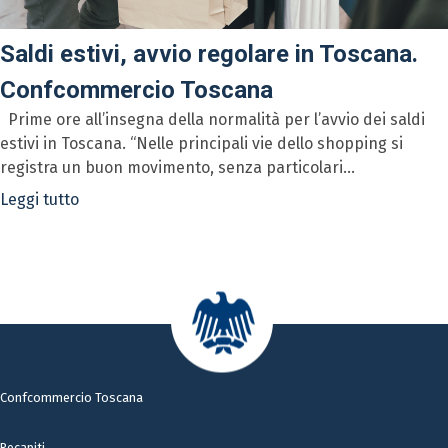
Saldi estivi, avvio regolare in Toscana.
Confcommercio Toscana
Prime ore all’insegna della normalità per l’avvio dei saldi
estivi in Toscana. “Nelle principali vie dello shopping si
registra un buon movimento, senza particolari...
Leggi tutto
Confcommercio Toscana
Recapiti